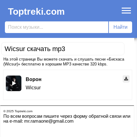
Toptreki.com
Wicsur скачать mp3
На этой странице Вы можете скачать и слушать песни «Бискаса
(Wicsur)» бесплатно в хорошем MP3 качестве 320 kbps.
Ворон
Wicsur
© 2025 Toptreki.com
По всем вопросам пишите через форму обратной связи или
на e-mail: mr.ramaone@gmail.com