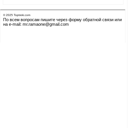
© 2025 Toptreki.com
По всем вопросам пишите через форму обратной связи или
на e-mail: mr.ramaone@gmail.com