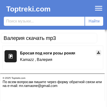
Toptreki.com
Валерия скачать mp3
Бросая под ноги розы роняя чёрные слёзы
Kamazz
,
Валерия
© 2025 Toptreki.com
По всем вопросам пишите через форму обратной связи или
на e-mail: mr.ramaone@gmail.com