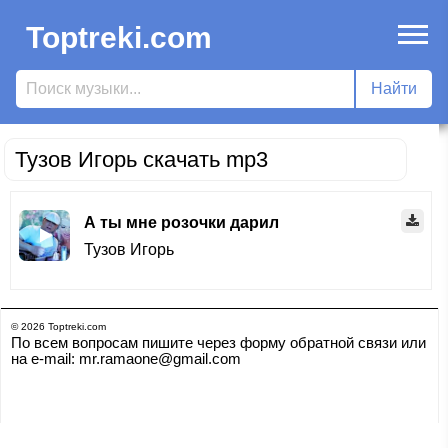
Toptreki.com
Тузов Игорь скачать mp3
А ты мне розочки дарил
Тузов Игорь
© 2026 Toptreki.com
По всем вопросам пишите через форму обратной связи или
на e-mail: mr.ramaone@gmail.com