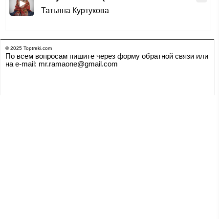
Татьяна Куртукова
© 2025 Toptreki.com
По всем вопросам пишите через форму обратной связи или
на e-mail: mr.ramaone@gmail.com