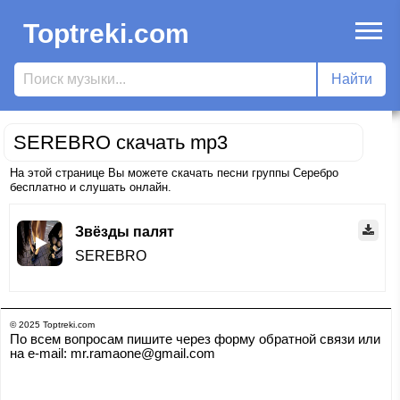
Toptreki.com
SEREBRO скачать mp3
На этой странице Вы можете скачать песни группы Серебро
бесплатно и слушать онлайн.
Звёзды палят
SEREBRO
© 2025 Toptreki.com
По всем вопросам пишите через форму обратной связи или
на e-mail: mr.ramaone@gmail.com