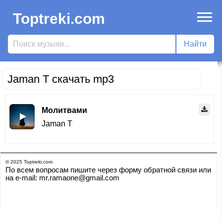
Toptreki.com
Jaman T скачать mp3
Молитвами
Jaman T
© 2025 Toptreki.com
По всем вопросам пишите через форму обратной связи или
на e-mail: mr.ramaone@gmail.com