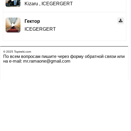
Kizaru
,
ICEGERGERT
Гектор
ICEGERGERT
© 2025 Toptreki.com
По всем вопросам пишите через форму обратной связи или
на e-mail: mr.ramaone@gmail.com