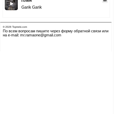
Плен
Garik Garik
© 2026 Toptreki.com
По всем вопросам пишите через форму обратной связи или
на e-mail: mr.ramaone@gmail.com