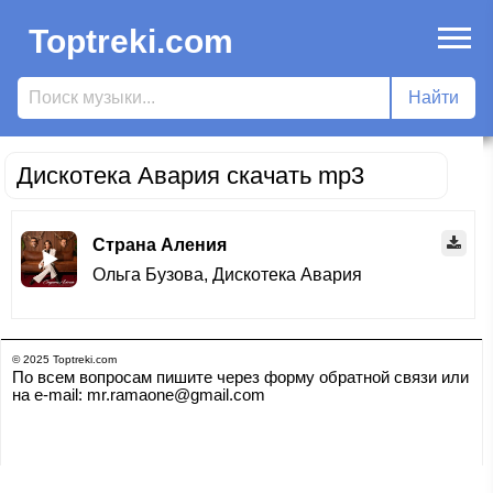
Toptreki.com
Дискотека Авария скачать mp3
Страна Аления
Ольга Бузова
,
Дискотека Авария
© 2025 Toptreki.com
По всем вопросам пишите через форму обратной связи или
на e-mail: mr.ramaone@gmail.com