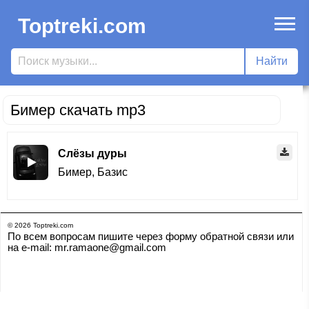
Toptreki.com
Бимер скачать mp3
Слёзы дуры
Бимер
,
Базис
© 2026 Toptreki.com
По всем вопросам пишите через форму обратной связи или
на e-mail: mr.ramaone@gmail.com