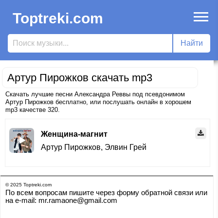
Toptreki.com
Артур Пирожков скачать mp3
Скачать лучшие песни Александра Реввы под псевдонимом
Артур Пирожков бесплатно, или послушать онлайн в хорошем
mp3 качестве 320.
Женщина-магнит
Артур Пирожков
,
Элвин Грей
© 2025 Toptreki.com
По всем вопросам пишите через форму обратной связи или
на e-mail: mr.ramaone@gmail.com