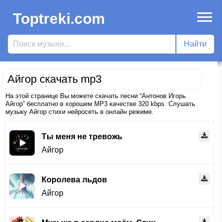
Toptreki.com
Айгор скачать mp3
На этой странице Вы можете скачать песни “Антонов Игорь
Айгор” бесплатно в хорошем MP3 качестве 320 kbps. Слушать
музыку Айгор стихи нейросеть в онлайн режиме.
Ты меня не тревожь
Айгор
Королева льдов
Айгор